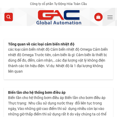
Skip
Công ty cổ phần Tự Động Hóa Toàn Cầu
to
content
Tổng quan về các loại cảm biến nhiệt độ
các loại cảm biến nhiệt độ Cảm biến nhiệt độ Omega Cảm biến
nhiệt độ Omega Trước tiên, cảm biến là gì: Cảm biến là thiết bị
dùng để đo, đếm, cảm nhận,…các đại lượng vật lý không điện
thành các tín hiệu điện. Ví dụ: Nhiệt độ là 1 đại lượng không
liên quan
Biến tần cho hệ thống bơm điều áp
Biến tần cho hệ thống bơm điều áp Biến tần cho bơm điều áp
Thực trạng: Nhu cầu sử dụng nước thay đổi liên tục trong
ngày, Vào những giờ cao điểm thì sử dụng nhiều còn lại vào
những giờ thấp điểm thì sử dụng rất ít do vậy chúng ta có thể