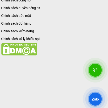
Chính sách công nợ
Chính sách quyền riêng tư
Chính sách bảo mật
Chính sách đổi hàng
Chính sách kiểm hàng
Chính sách xử lý khiếu nại