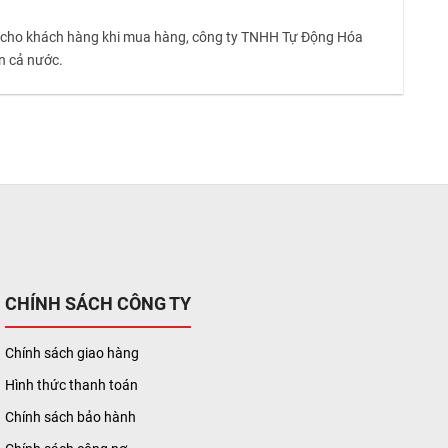
 cho khách hàng khi mua hàng, công ty TNHH Tự Động Hóa
trên cả nước.
CHÍNH SÁCH CÔNG TY
Chính sách giao hàng
Hình thức thanh toán
Chính sách bảo hành