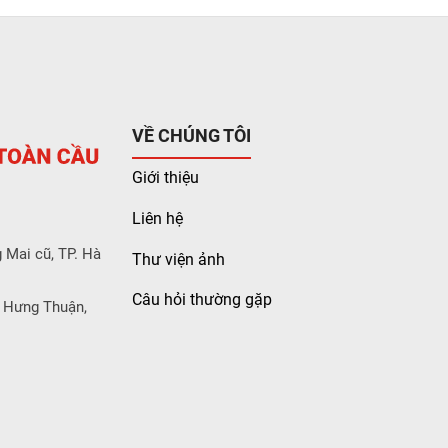
VỀ CHÚNG TÔI
Giới thiệu
Liên hệ
 Mai cũ, TP. Hà
Thư viện ảnh
Câu hỏi thường gặp
 Hưng Thuận,