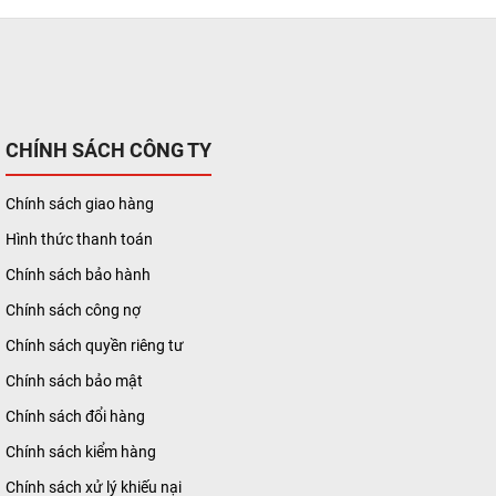
CHÍNH SÁCH CÔNG TY
Chính sách giao hàng
Hình thức thanh toán
Chính sách bảo hành
Chính sách công nợ
Chính sách quyền riêng tư
Chính sách bảo mật
Chính sách đổi hàng
Chính sách kiểm hàng
Chính sách xử lý khiếu nại