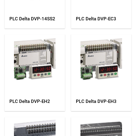
PLC Delta DVP-14SS2
PLC Delta DVP-EC3
PLC Delta DVP-EH2
PLC Delta DVP-EH3