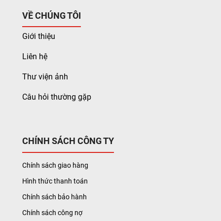
VỀ CHÚNG TÔI
Giới thiệu
Liên hệ
Thư viện ảnh
Câu hỏi thường gặp
CHÍNH SÁCH CÔNG TY
Chính sách giao hàng
Hình thức thanh toán
Chính sách bảo hành
Chính sách công nợ