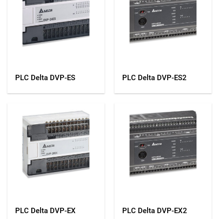
PLC Delta DVP-ES
PLC Delta DVP-ES2
PLC Delta DVP-EX
PLC Delta DVP-EX2