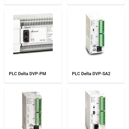
PLC Delta DVP-PM
PLC Delta DVP-SA2