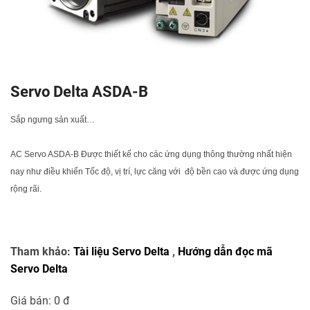
Servo Delta ASDA-B
Sắp ngưng sản xuất…
AC Servo ASDA-B Được thiết kế cho các ứng dụng thông thường nhất hiện
nay như điều khiển Tốc độ, vị trí, lực căng với độ bền cao và được ứng dụng
rộng rãi.
Tham khảo:
Tài liệu Servo Delta
,
Hướng dẫn đọc mã
Servo Delta
Giá bán:
0 đ