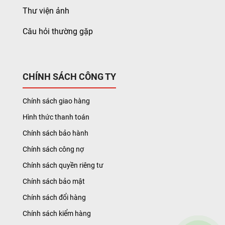
Thư viện ảnh
Câu hỏi thường gặp
CHÍNH SÁCH CÔNG TY
Chính sách giao hàng
Hình thức thanh toán
Chính sách bảo hành
Chính sách công nợ
Chính sách quyền riêng tư
Chính sách bảo mật
Chính sách đổi hàng
Chính sách kiểm hàng