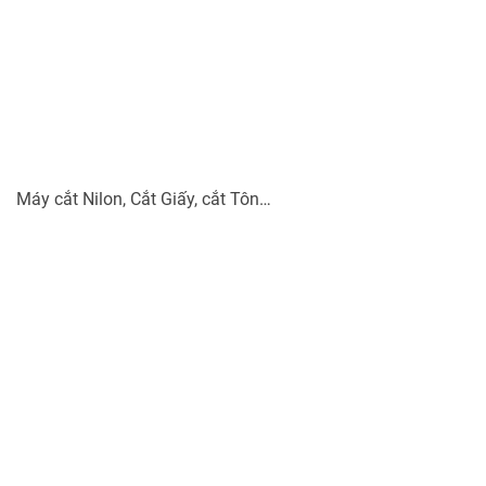
Máy cắt Nilon, Cắt Giấy, cắt Tôn…