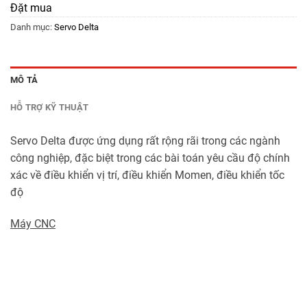
Đặt mua
Danh mục:
Servo Delta
MÔ TẢ
HỖ TRỢ KỸ THUẬT
Servo Delta được ứng dụng rất rộng rãi trong các ngành
công nghiệp, đặc biệt trong các bài toán yêu cầu độ chính
xác về điều khiển vị trí, điều khiển Momen, điều khiển tốc
độ
Máy CNC