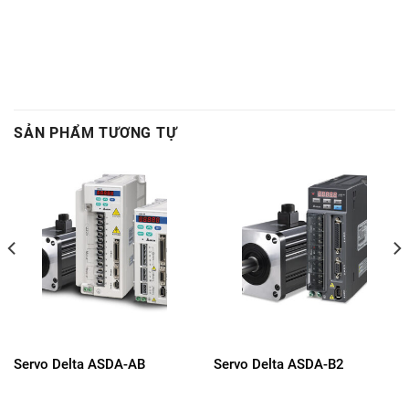
SẢN PHẨM TƯƠNG TỰ
Servo Delta ASDA-AB
Servo Delta ASDA-B2