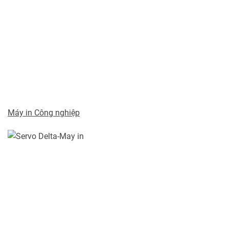
Máy in Công nghiệp