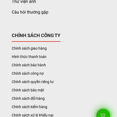
Thư viện ảnh
Câu hỏi thường gặp
CHÍNH SÁCH CÔNG TY
Chính sách giao hàng
Hình thức thanh toán
Chính sách bảo hành
Chính sách công nợ
Chính sách quyền riêng tư
Chính sách bảo mật
Chính sách đổi hàng
Chính sách kiểm hàng
Chính sách xử lý khiếu nại