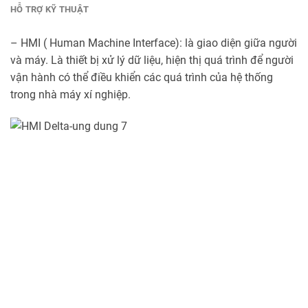
HỖ TRỢ KỸ THUẬT
– HMI ( Human Machine Interface): là giao diện giữa người
và máy. Là thiết bị xử lý dữ liệu, hiện thị quá trình để người
vận hành có thể điều khiển các quá trình của hệ thống
trong nhà máy xí nghiệp.