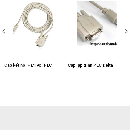
Cáp kết nối HMI với PLC
Cáp lập trình PLC Delta