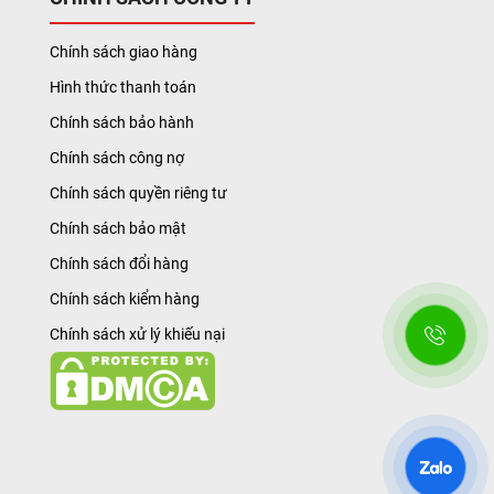
Chính sách giao hàng
Hình thức thanh toán
Chính sách bảo hành
Chính sách công nợ
Chính sách quyền riêng tư
Chính sách bảo mật
Chính sách đổi hàng
Chính sách kiểm hàng
Chính sách xử lý khiếu nại