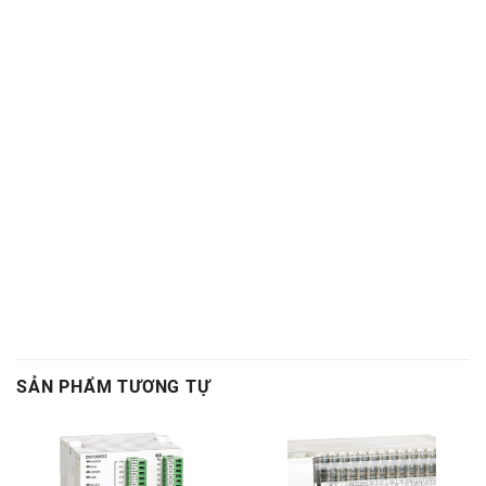
SẢN PHẨM TƯƠNG TỰ