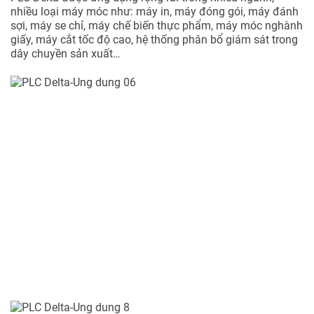
nhiều loại máy móc như: máy in, máy đóng gói, máy đánh
sợi, máy se chỉ, máy chế biến thực phẩm, máy móc nghành
giấy, máy cắt tốc độ cao, hệ thống phân bổ giám sát trong
dây chuyền sản xuất…