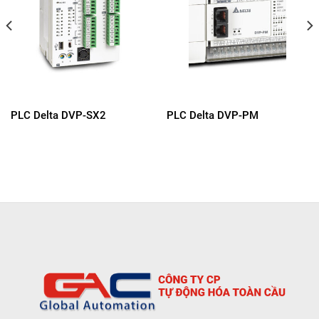
PLC Delta DVP-SX2
PLC Delta DVP-PM