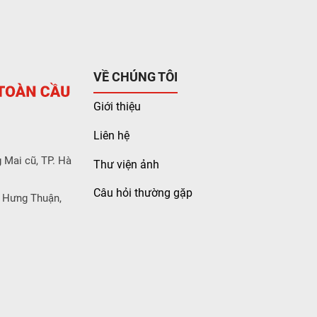
VỀ CHÚNG TÔI
Giới thiệu
Liên hệ
 Mai cũ, TP. Hà
Thư viện ảnh
Câu hỏi thường gặp
 Hưng Thuận,