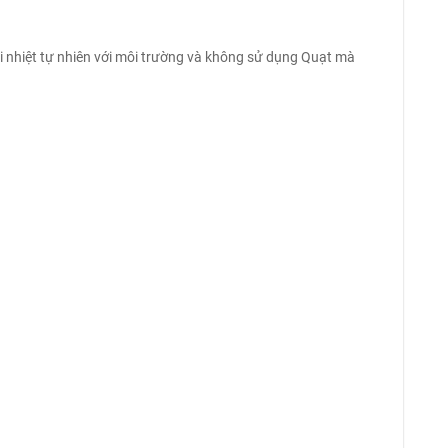
đổi nhiệt tự nhiên với môi trường và không sử dụng Quạt mà