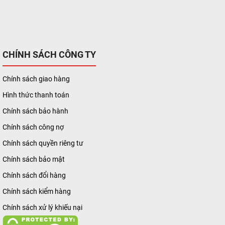
CHÍNH SÁCH CÔNG TY
Chính sách giao hàng
Hình thức thanh toán
Chính sách bảo hành
Chính sách công nợ
Chính sách quyền riêng tư
Chính sách bảo mật
Chính sách đổi hàng
Chính sách kiểm hàng
Chính sách xử lý khiếu nại