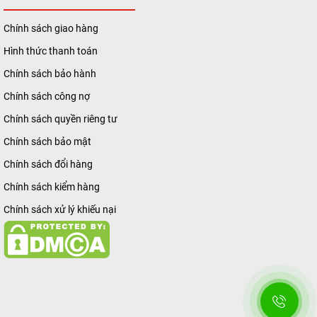
Chính sách giao hàng
Hình thức thanh toán
Chính sách bảo hành
Chính sách công nợ
Chính sách quyền riêng tư
Chính sách bảo mật
Chính sách đổi hàng
Chính sách kiểm hàng
Chính sách xử lý khiếu nại