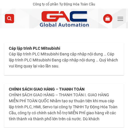
Skip
Công ty cổ phần Tự Động Hóa Toàn Cầu
to
content
Cáp lập trình PLC Mitsubishi
Cáp lập trình PLC Mitsubishi Đang cập nhập nội dung … Cáp
lập trình PLC Mitsubishi Đang cập nhập nội dung … Quý khách
vui lòng quay lại vào lần sau.
CHÍNH SÁCH GIAO HÀNG – THANH TOÁN
CHÍNH SÁCH GIAO HÀNG – THANH TOÁN I. GIAO HÀNG
MIỄN PHÍ TOÀN QUỐC Nhằm tạo sự thuận tiện khi mua cáp
lập trình PLC, HMI, Servo tại công ty TNHH Tự Động Hóa Toàn
Cầu, công ty có chính sách hỗ trợ MIỄN PHÍ giao hàng về các
tỉnh thành và thành phố lớn trên cả nước. Dù khách