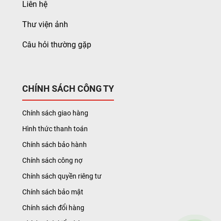
Liên hệ
Thư viện ảnh
Câu hỏi thường gặp
CHÍNH SÁCH CÔNG TY
Chính sách giao hàng
Hình thức thanh toán
Chính sách bảo hành
Chính sách công nợ
Chính sách quyền riêng tư
Chính sách bảo mật
Chính sách đổi hàng