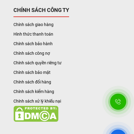
CHÍNH SÁCH CÔNG TY
Chính sách giao hàng
Hình thức thanh toán
Chính sách bảo hành
Chính sách công nợ
Chính sách quyền riêng tư
Chính sách bảo mật
Chính sách đổi hàng
Chính sách kiểm hàng
Chính sách xử lý khiếu nại