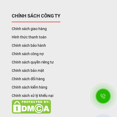
CHÍNH SÁCH CÔNG TY
Chính sách giao hàng
Hình thức thanh toán
Chính sách bảo hành
Chính sách công nợ
Chính sách quyền riêng tư
Chính sách bảo mật
Chính sách đổi hàng
Chính sách kiểm hàng
Chính sách xử lý khiếu nại