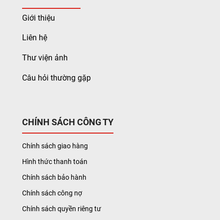
Giới thiệu
Liên hệ
Thư viện ảnh
Câu hỏi thường gặp
CHÍNH SÁCH CÔNG TY
Chính sách giao hàng
Hình thức thanh toán
Chính sách bảo hành
Chính sách công nợ
Chính sách quyền riêng tư