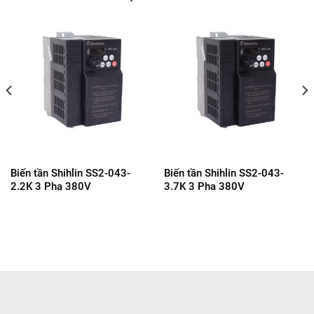
Biến tần Shihlin SS2-043-
Biến tần Shihlin SS2-043-
2.2K 3 Pha 380V
3.7K 3 Pha 380V