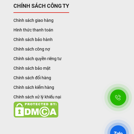
CHÍNH SÁCH CÔNG TY
Chính sách giao hàng
Hình thức thanh toán
Chính sách bảo hành
Chính sách công nợ
Chính sách quyền riêng tư
Chính sách bảo mật
Chính sách đổi hàng
Chính sách kiểm hàng
Chính sách xử lý khiếu nại