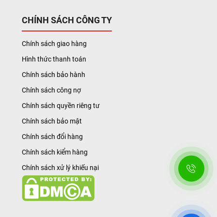
CHÍNH SÁCH CÔNG TY
Chính sách giao hàng
Hình thức thanh toán
Chính sách bảo hành
Chính sách công nợ
Chính sách quyền riêng tư
Chính sách bảo mật
Chính sách đổi hàng
Chính sách kiểm hàng
Chính sách xử lý khiếu nại