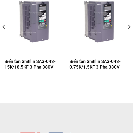
Biến tần Shihlin SA3-043-
Biến tần Shihlin SA3-043-
15K/18.5KF 3 Pha 380V
0.75K/1.5KF 3 Pha 380V