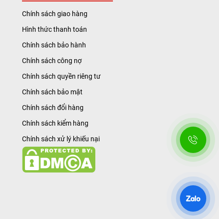
Chính sách giao hàng
Hình thức thanh toán
Chính sách bảo hành
Chính sách công nợ
Chính sách quyền riêng tư
Chính sách bảo mật
Chính sách đổi hàng
Chính sách kiểm hàng
Chính sách xử lý khiếu nại