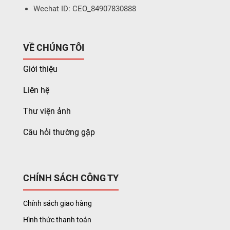
Wechat ID: CEO_84907830888
VỀ CHÚNG TÔI
Giới thiệu
Liên hệ
Thư viện ảnh
Câu hỏi thường gặp
CHÍNH SÁCH CÔNG TY
Chính sách giao hàng
Hình thức thanh toán