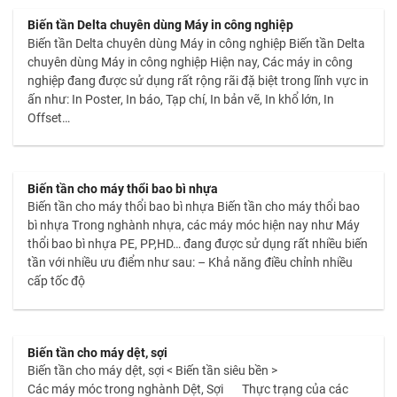
Biến tần Delta chuyên dùng Máy in công nghiệp
Biến tần Delta chuyên dùng Máy in công nghiệp Biến tần Delta
chuyên dùng Máy in công nghiệp Hiện nay, Các máy in công
nghiệp đang được sử dụng rất rộng rãi đặ biệt trong lĩnh vực in
ấn như: In Poster, In báo, Tạp chí, In bản vẽ, In khổ lớn, In
Offset…
Biến tần cho máy thổi bao bì nhựa
Biến tần cho máy thổi bao bì nhựa Biến tần cho máy thổi bao
bì nhựa Trong nghành nhựa, các máy móc hiện nay như Máy
thổi bao bì nhựa PE, PP,HD… đang được sử dụng rất nhiều biến
tần với nhiều ưu điểm như sau: – Khả năng điều chỉnh nhiều
cấp tốc độ
Biến tần cho máy dệt, sợi
Biến tần cho máy dệt, sợi < Biến tần siêu bền >
Các máy móc trong nghành Dệt, Sợi Thực trạng của các