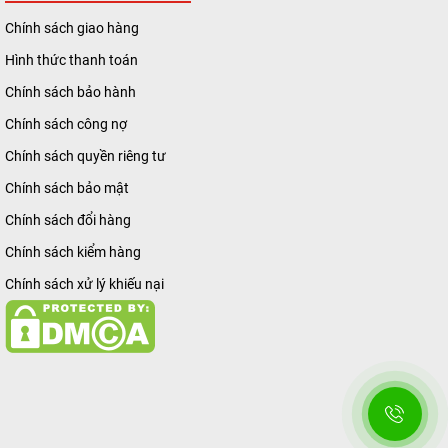
Chính sách giao hàng
Hình thức thanh toán
Chính sách bảo hành
Chính sách công nợ
Chính sách quyền riêng tư
Chính sách bảo mật
Chính sách đổi hàng
Chính sách kiểm hàng
Chính sách xử lý khiếu nại