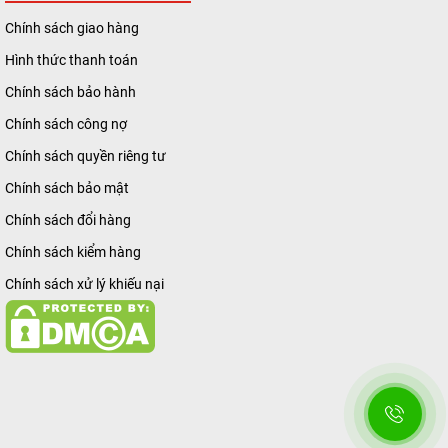
Chính sách giao hàng
Hình thức thanh toán
Chính sách bảo hành
Chính sách công nợ
Chính sách quyền riêng tư
Chính sách bảo mật
Chính sách đổi hàng
Chính sách kiểm hàng
Chính sách xử lý khiếu nại